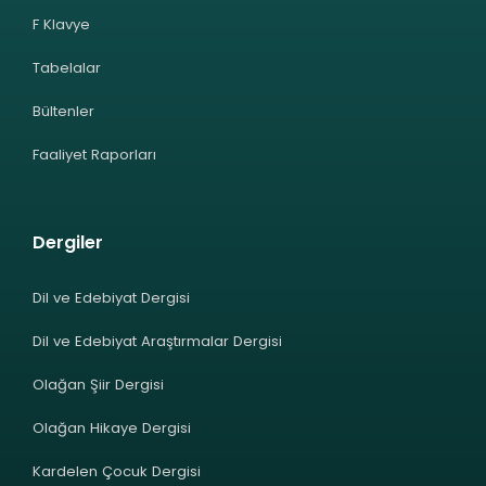
F Klavye
Tabelalar
Bültenler
Faaliyet Raporları
Dergiler
Dil ve Edebiyat Dergisi
Dil ve Edebiyat Araştırmalar Dergisi
Olağan Şiir Dergisi
Olağan Hikaye Dergisi
Kardelen Çocuk Dergisi