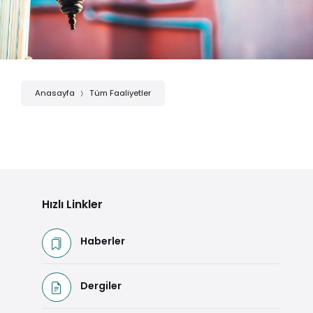
Anasayfa
Tüm Faaliyetler
Hızlı Linkler
Haberler
Dergiler