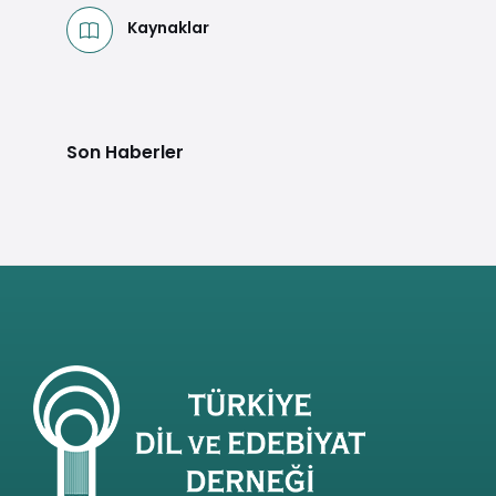
Kaynaklar
Son Haberler