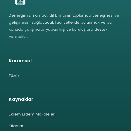
Derneğimizin amacı, dil bilincinin toplumda yerleşmesi ve
gelişmesini sağlayacak faaliyetlerde bulunmak ve bu
konuda çalışmalar yapan kişi ve kuruluşlara destek
vermektir.
Kurumsal
Tüzük
Kaynaklar
Ekrem Erdem Makaleleri
Kitaplar