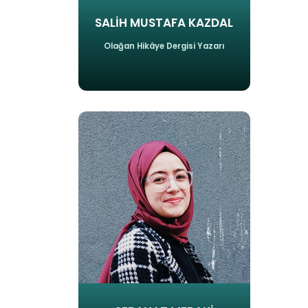
SALİH MUSTAFA KAZDAL
Olağan Hikâye Dergisi Yazarı