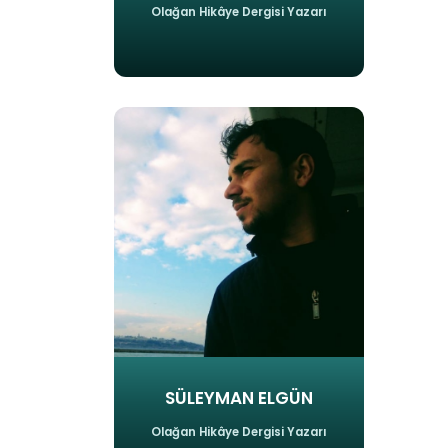
Olağan Hikâye Dergisi Yazarı
SÜLEYMAN ELGÜN
Olağan Hikâye Dergisi Yazarı