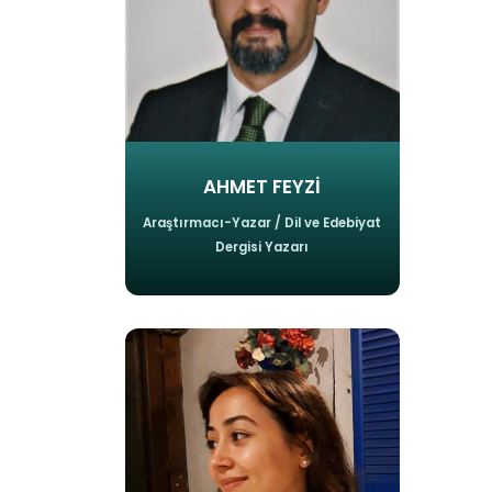
AHMET FEYZİ
Araştırmacı-Yazar / Dil ve Edebiyat
Dergisi Yazarı