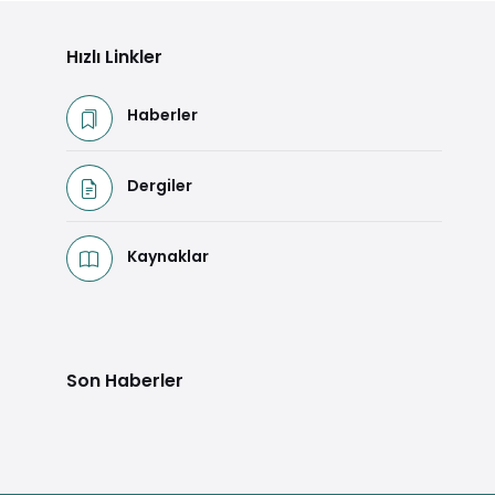
Hızlı Linkler
Haberler
Dergiler
Kaynaklar
Son Haberler