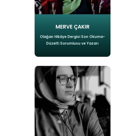
MERVE ÇAKIR
Olağan Hikâye Dergisi Son Okuma-
Düzelti Sorumlusu ve Yazarı