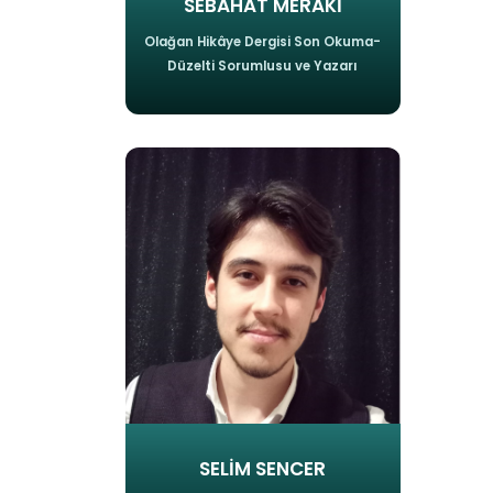
SEBAHAT MERAKİ
Olağan Hikâye Dergisi Son Okuma-
Düzelti Sorumlusu ve Yazarı
SELİM SENCER