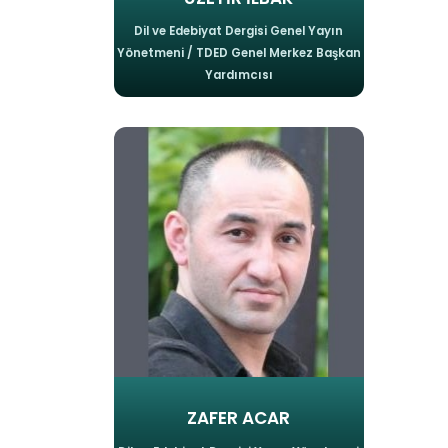
Dil ve Edebiyat Dergisi Genel Yayın
Yönetmeni / TDED Genel Merkez Başkan
Yardımcısı
ZAFER ACAR