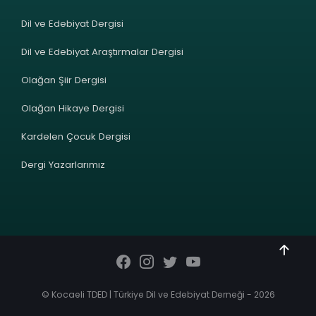
Dil ve Edebiyat Dergisi
Dil ve Edebiyat Araştırmalar Dergisi
Olağan Şiir Dergisi
Olağan Hikaye Dergisi
Kardelen Çocuk Dergisi
Dergi Yazarlarımız
© Kocaeli TDED | Türkiye Dil ve Edebiyat Derneği - 2026