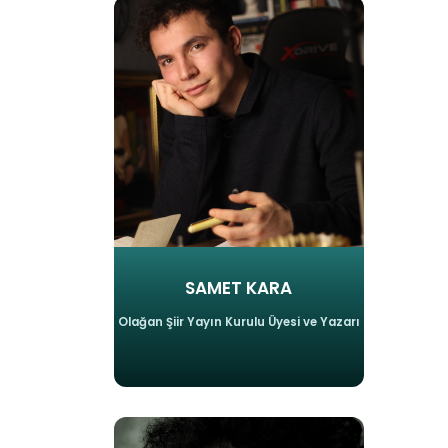
SAMET KARA
Olağan Şiir Yayın Kurulu Üyesi ve Yazarı