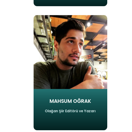
MAHSUM OĞRAK
Olağan Şiir Editörü ve Yazarı