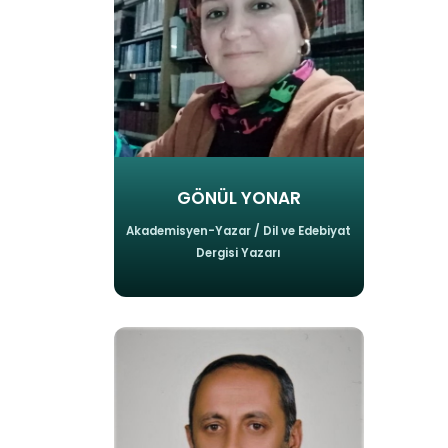
GÖNÜL YONAR
Akademisyen-Yazar / Dil ve Edebiyat
Dergisi Yazarı