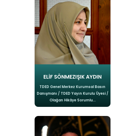
ELİF SÖNMEZIŞIK AYDIN
TDED Genel Merkez Kurumsal Basın
Danışmanı / TDED Yayın Kurulu Üyesi /
Olağan Hikâye Sorumlu...