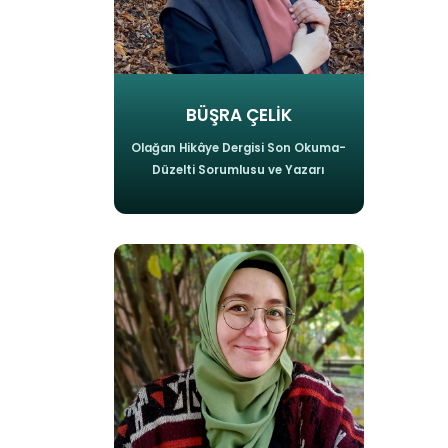
BÜŞRA ÇELİK
Olağan Hikâye Dergisi Son Okuma-
Düzelti Sorumlusu ve Yazarı