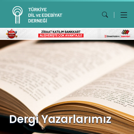
Dergi Yazarlarımız