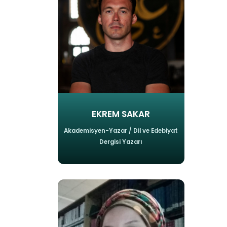
EKREM SAKAR
Akademisyen-Yazar / Dil ve Edebiyat
Dergisi Yazarı