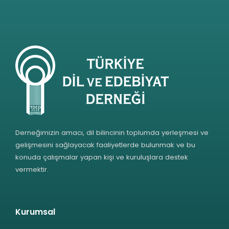
Derneğimizin amacı, dil bilincinin toplumda yerleşmesi ve
gelişmesini sağlayacak faaliyetlerde bulunmak ve bu
konuda çalışmalar yapan kişi ve kuruluşlara destek
vermektir.
Kurumsal