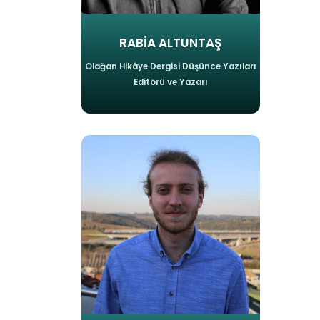
RABİA ALTUNTAŞ
Olağan Hikâye Dergisi Düşünce Yazıları
Editörü ve Yazarı