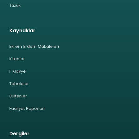
Tüzük
Kaynaklar
Ekrem Erdem Makaleleri
Kitaplar
F Klavye
Tabelalar
Bültenler
Faaliyet Raporları
Dergiler