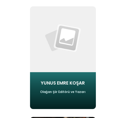
YUNUS EMRE KOŞAR
Olağan Şiir Editörü ve Yazarı