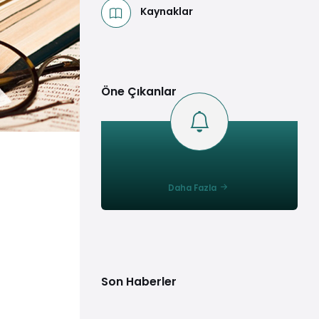
Kaynaklar
Öne Çıkanlar
Daha Fazla
Son Haberler