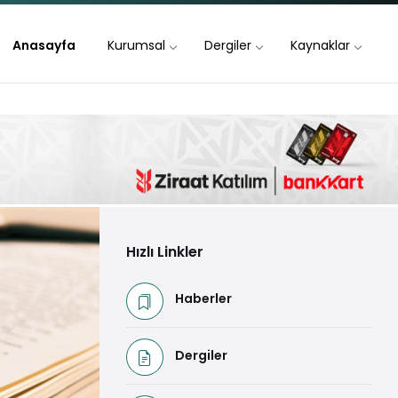
Anasayfa
Kurumsal
Dergiler
Kaynaklar
Hızlı Linkler
Haberler
Dergiler