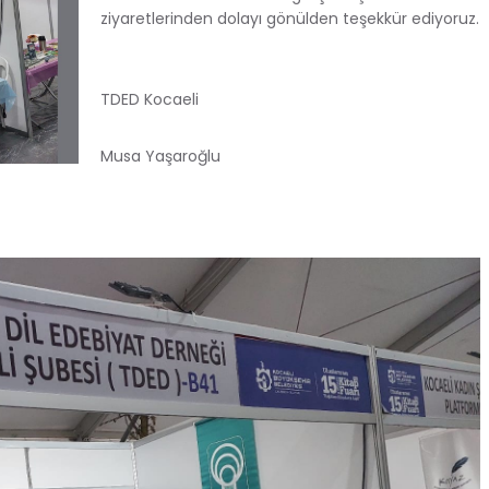
ziyaretlerinden dolayı gönülden teşekkür ediyoruz.
TDED Kocaeli
Musa Yaşaroğlu