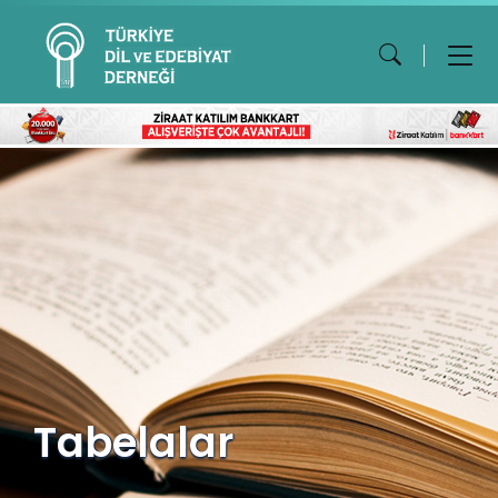
Tabelalar