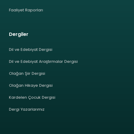
Faaliyet Raporları
Dergiler
Dil ve Edebiyat Dergisi
Dil ve Edebiyat Araştırmalar Dergisi
Olağan Şiir Dergisi
Olağan Hikaye Dergisi
Kardelen Çocuk Dergisi
Dergi Yazarlarımız