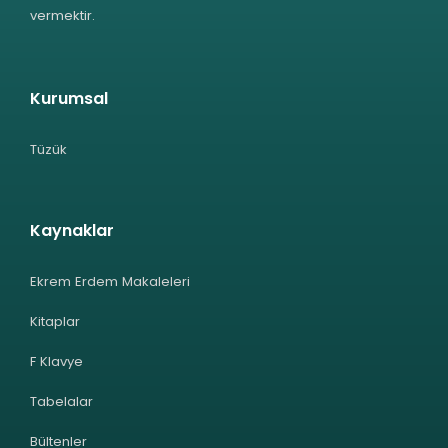
vermektir.
Kurumsal
Tüzük
Kaynaklar
Ekrem Erdem Makaleleri
Kitaplar
F Klavye
Tabelalar
Bültenler