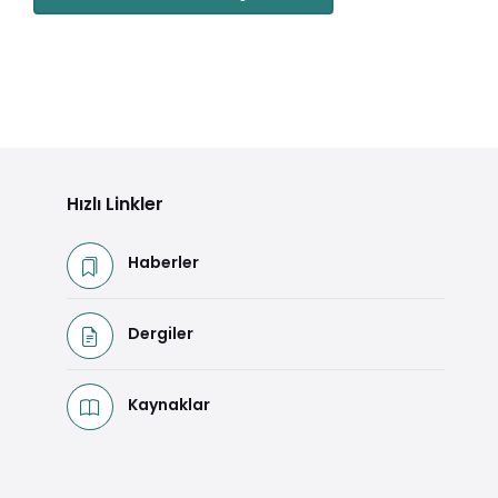
Hızlı Linkler
Haberler
Dergiler
Kaynaklar