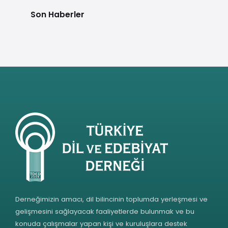
Son Haberler
Derneğimizin amacı, dil bilincinin toplumda yerleşmesi ve
gelişmesini sağlayacak faaliyetlerde bulunmak ve bu
konuda çalışmalar yapan kişi ve kuruluşlara destek