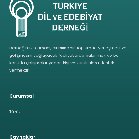
Derneğimizin amacı, dil bilincinin toplumda yerleşmesi ve
gelişmesini sağlayacak faaliyetlerde bulunmak ve bu
konuda çalışmalar yapan kişi ve kuruluşlara destek
vermektir.
Kurumsal
Tüzük
Kaynaklar