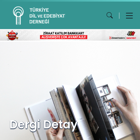
Dergi Detay