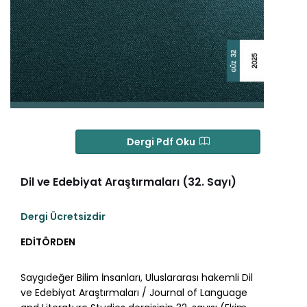
Dergi Pdf Oku
Dil ve Edebiyat Araştırmaları (32. Sayı)
Dergi Ücretsizdir
EDİTÖRDEN
Saygıdeğer Bilim İnsanları, Uluslararası hakemli Dil
ve Edebiyat Araştırmaları / Journal of Language