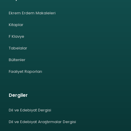
Ekrem Erdem Makaleleri
Kitaplar
F Klavye
Tabelalar
Bültenler
Faaliyet Raporları
Dergiler
Dil ve Edebiyat Dergisi
Dil ve Edebiyat Araştırmalar Dergisi