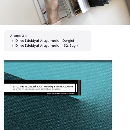
Anasayfa
Dil ve Edebiyat Araştırmaları Dergisi
Dil ve Edebiyat Araştırmaları (32. Sayı)