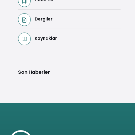
Dergiler
Kaynaklar
Son Haberler