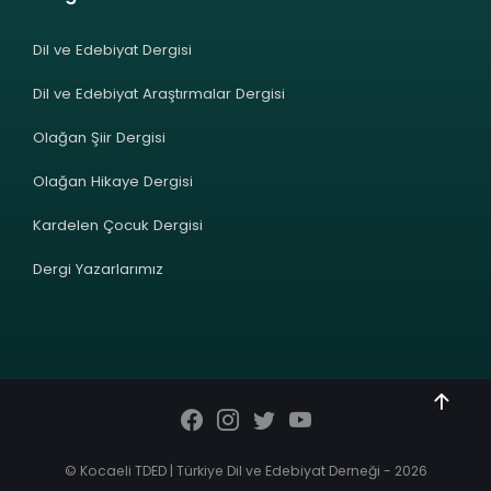
Dil ve Edebiyat Dergisi
Dil ve Edebiyat Araştırmalar Dergisi
Olağan Şiir Dergisi
Olağan Hikaye Dergisi
Kardelen Çocuk Dergisi
Dergi Yazarlarımız
© Kocaeli TDED | Türkiye Dil ve Edebiyat Derneği - 2026