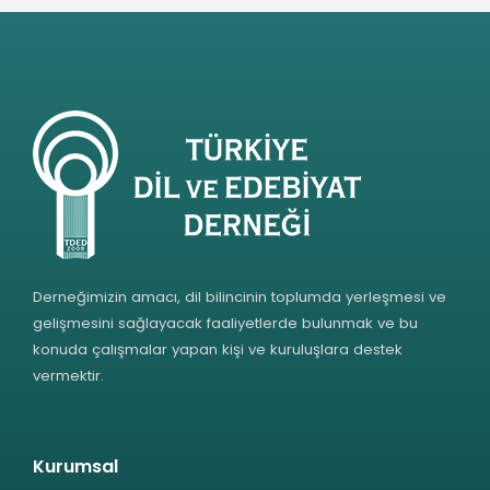
Derneğimizin amacı, dil bilincinin toplumda yerleşmesi ve
gelişmesini sağlayacak faaliyetlerde bulunmak ve bu
konuda çalışmalar yapan kişi ve kuruluşlara destek
vermektir.
Kurumsal