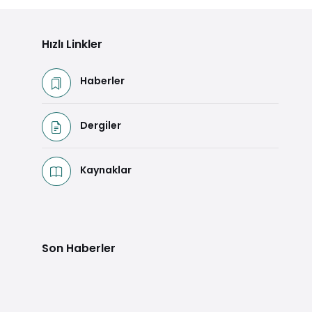
Hızlı Linkler
Haberler
Dergiler
Kaynaklar
Son Haberler