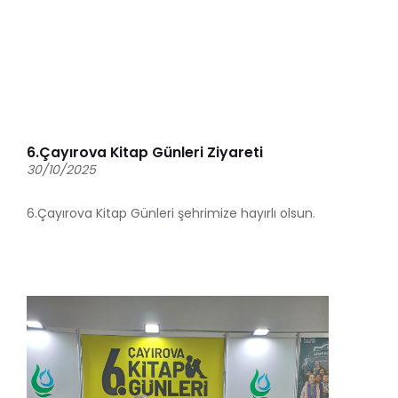
6.Çayırova Kitap Günleri Ziyareti
30/10/2025
6.Çayırova Kitap Günleri şehrimize hayırlı olsun.